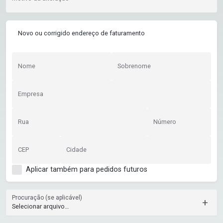
Novo ou corrigido endereço de faturamento
Nome
Sobrenome
Empresa
Rua
Número
CEP
Cidade
Aplicar também para pedidos futuros
Procuração (se aplicável)
+
Selecionar arquivo…