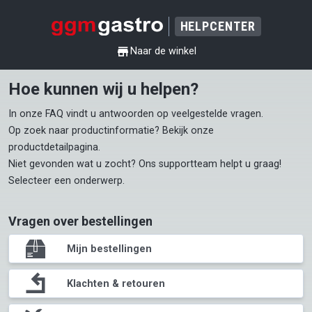
HELPCENTER
shop
Naar de winkel
Hoe kunnen wij u helpen?
In onze 
FAQ
 vindt u antwoorden op veelgestelde vragen.

Op zoek naar productinformatie? Bekijk onze 
productdetailpagina
.

Niet gevonden wat u zocht? Ons supportteam helpt u graag! 
Selecteer een onderwerp.
Vragen over bestellingen
package
Mijn bestellingen
return
Klachten & retouren