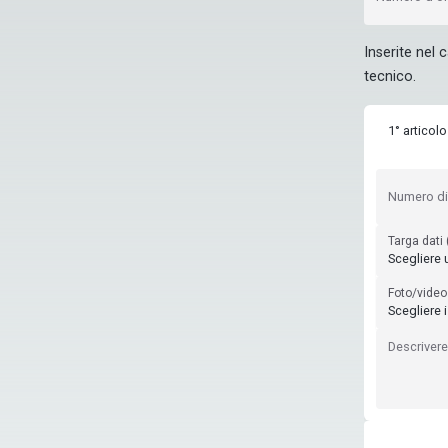
Inserite nel 
tecnico.
1° articolo
Numero di
Targa dati 
Scegliere un
Foto/video
Scegliere i
Descrivere