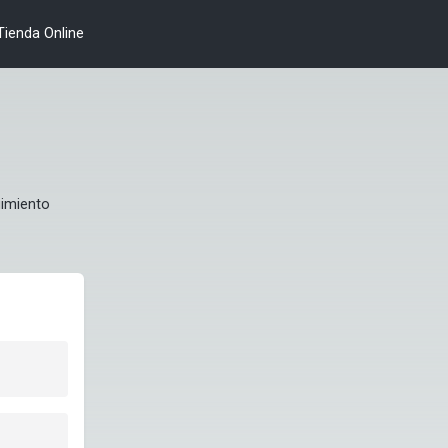
Tienda Online
imiento 