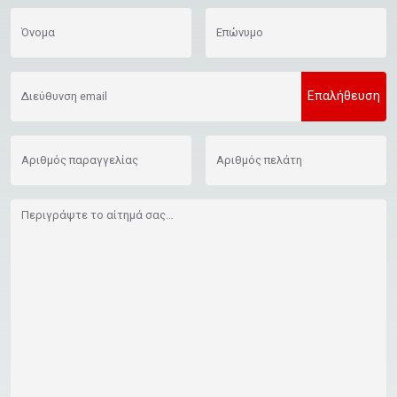
Όνομα
Επώνυμο
Επαλήθευση
Διεύθυνση email
Αριθμός παραγγελίας
Αριθμός πελάτη
Περιγράψτε το αίτημά σας…