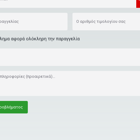
ραγγελίας
Ο αριθμός τιμολογίου σας
λημα αφορά ολόκληρη την παραγγελία
πληροφορίες (προαιρετικά)…
ροβλήματος